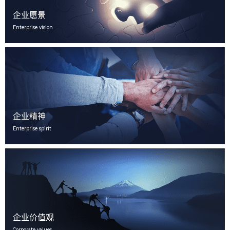
企业愿景
Enterprise vision
企业精神
Enterprise spirit
企业价值观
Corporate values