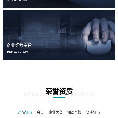
企业经营宗旨
Business purpose
荣誉资质
HONOR AND QUALIFICATION
产品证书
会员
企业荣誉
知识产权
资质证书