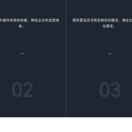
外操作系统的依赖，降低企业的运营成
提供更加灵活和定制化的服务，满足
本。
化需求。
02
03