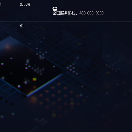
网
加入我
全国服务热线：400-808-5058
们