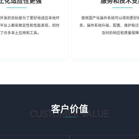
土化适应性更强
服务和技术支
开发的目标是为了更好地适应本地环
使用国产化操作系统可以得到更好
平台上都有稳定性和性能表现，同时
务，操作系统升级、配置、维护和
了许多本土应用和工具。
及时的响应和质量保
客户价值
CUSTOMER VALUE