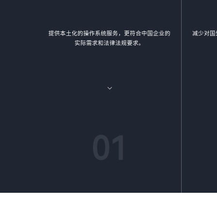
提供本土化的操作系统服务，更符合中国企业的
减少对国
实际需求和法律法规要求。
01