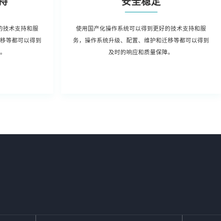
持
安全稳定
的技术支持和服
使用国产化操作系统可以得到更好的技术支持和服
迁移等都可以得到
务，操作系统升级、配置、维护和迁移等都可以得到
障。
及时的响应和质量保障。