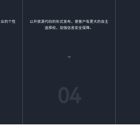
企业的个性
以开放源代码的形式发布，使客户有更大的自主
选择权，加强信息安全保障。
04