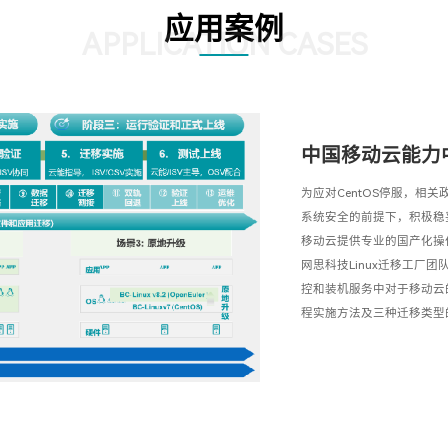
应用案例
APPLICATION CASES
中国移动云能力
为应对CentOS停服，相
系统安全的前提下，积极稳
移动云提供专业的国产化操作系
网思科技Linux迁移工厂
控和装机服务中对于移动云
程实施方法及三种迁移类型