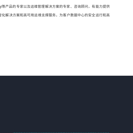
CM和Mysql等产品的专家以及运维管理解决方案的专家、咨询顾问，有能力提供
智化解决方案和高可用运维支撑服务，为客户数据中心的安全运行和高