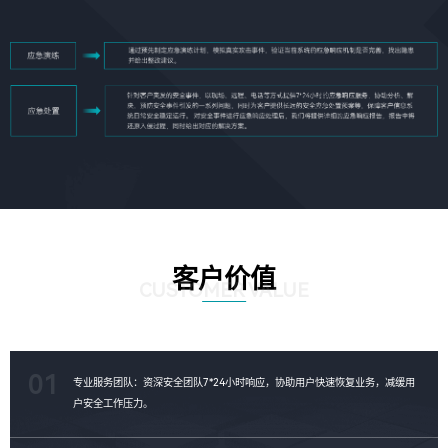
客户价值
CUSTOMER VALUE
01
专业服务团队：资深安全团队7*24小时响应，协助用户快速恢复业务，减缓用
户安全工作压力。