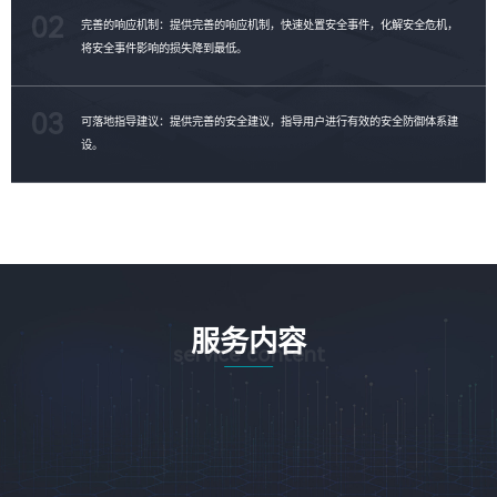
02
完善的响应机制：提供完善的响应机制，快速处置安全事件，化解安全危机，
将安全事件影响的损失降到最低。
03
可落地指导建议：提供完善的安全建议，指导用户进行有效的安全防御体系建
设。
服务内容
service content