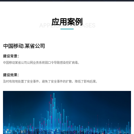
应用案例
APPLICATION CASES
中国移动.某省公司
建设背景：
中国移动某省公司公网业务系统弱口令导致感染挖矿病毒。
建设效果：
及时有效地处置了安全事件，避免了安全事件的扩散，降低了影响后果。