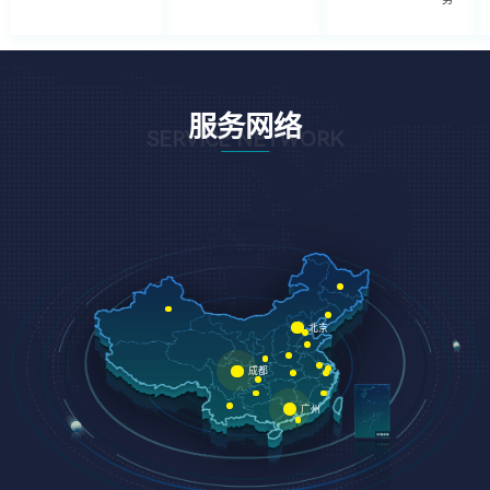
服务网络
SERVICE NETWORK
北京
成都
广州