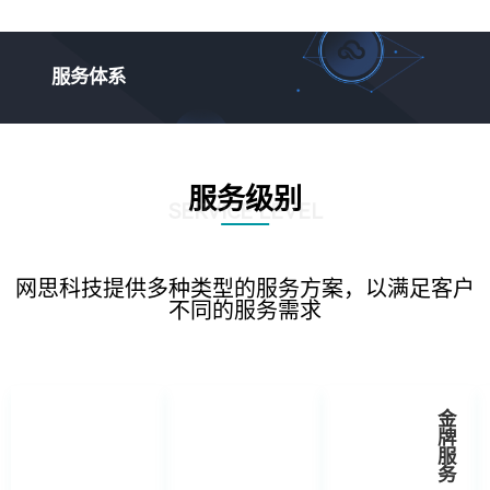
服务体系
服务级别
SERVICE LEVEL
网思科技提供多种类型的服务方案，以满足客户
不同的服务需求
金
牌
服
务