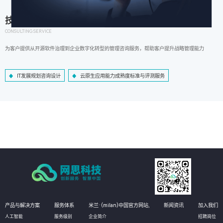
技术咨询服务
CONSULTING SERVICE
为客户提供从开源软件治理到企业数字化转型的管理咨询服务，帮助客户提升战略管理能力
IT发展规划咨询设计
云原生应用能力成熟度标准与评测服务
产品与解决方案
服务体系
米兰·(milan)中国官方网站,
新闻资讯
加入我们
人工智能
服务级别
企业简介
招聘岗位