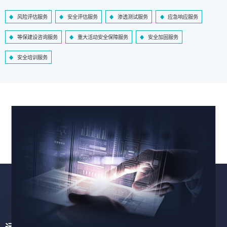
风险评估服务
安全评估服务
渗透测试服务
应急响应服务
等保建设咨询服务
重大活动安全保障服务
安全加固服务
安全培训服务