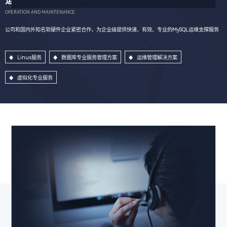
运维服务
OPERATION AND MAINTENANCE
公司和国内外知名软硬件企业紧密合作，为企业级提供快速、有效、专业的MySQL运维支撑服务
Linux服务
数据库专业服务管理方案
运维管理解决方案
虚拟化专业服务