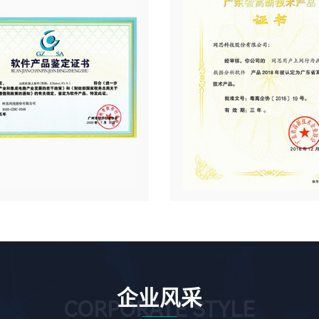
企业风采
CORPORATE STYLE