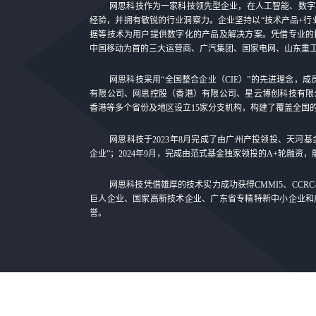
网思科技作为一家科技领先型企业，在人工智能、数字
经验，并拥有敏锐的行业洞察力。企业坚持以“技术产品+行
据等技术为用户提供数字化的产品及解决方案。凭借专业的
中国移动为首的三大运营商、广汽集团、国家电网、山东重
网思科技采用“全国整合企业（CIE）”的先进理念，成员企
有限公司、网思控股（香港）有限公司、星云博创科技有限
香港等多个省份及地区设立15家分支机构，构建了覆盖全国
网思科技于2023年8月完成了由广州产投领投、天河
企业”；2024年9月，完成由范式基金独家领投的A+轮融资
网思科技凭借雄厚的技术实力成功获得CMMI5、CCR
巨人企业、国家高新技术企业、广东省专精特新中小企业和
誉。