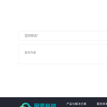
产品与解决方案
服务体