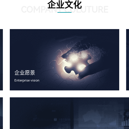
企业文化
COMPANY CULUTURE
企业愿景
Enterprise vision