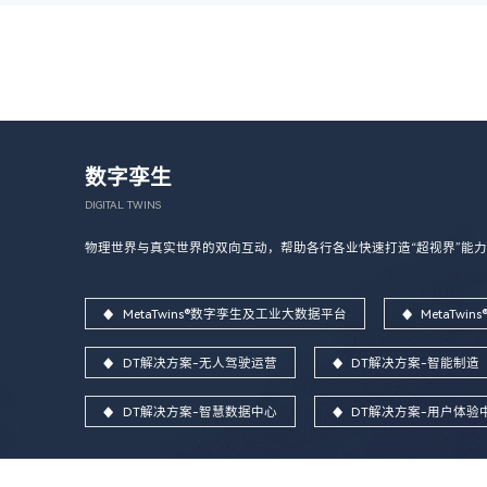
数字孪生
DIGITAL TWINS
物理世界与真实世界的双向互动，帮助各行各业快速打造“超视界”能力
MetaTwins®数字孪生及工业大数据平台
MetaTw
DT解决方案-无人驾驶运营
DT解决方案-智能制造
DT解决方案-智慧数据中心
DT解决方案-用户体验