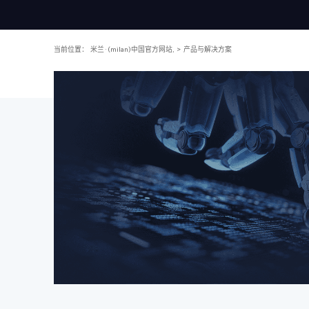
当前位置：
米兰·(milan)中国官方网站,
>
产品与解决方案