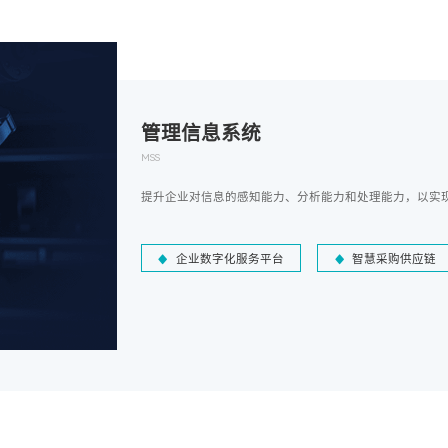
管理信息系统
MSS
提升企业对信息的感知能力、分析能力和处理能力，以实
企业数字化服务平台
智慧采购供应链