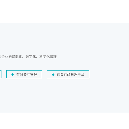
现企业的智能化、数字化、科学化管理
智慧资产管理
综合行政管理平台