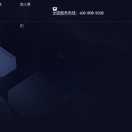
网
加入我
全国服务热线：400-808-5058
们