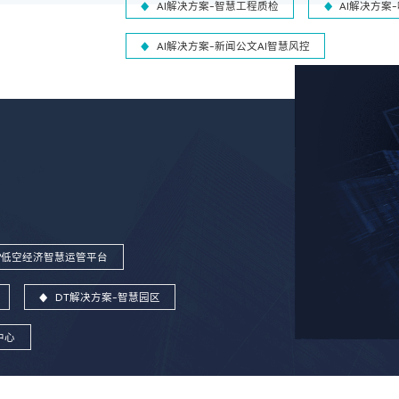
AI解决方案-智慧工程质检
AI解决方案
AI解决方案-新闻公文AI智慧风控
ins®低空经济智慧运管平台
DT解决方案-智慧园区
中心