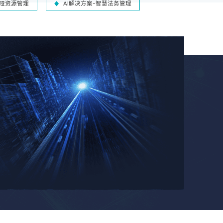
-哑资源管理
AI解决方案-智慧法务管理